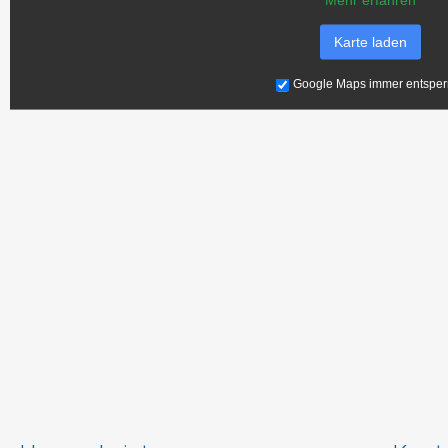
Karte laden
Google Maps immer entsper