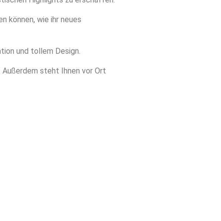
en können, wie ihr neues
tion und tollem Design.
n. Außerdem steht Ihnen vor Ort