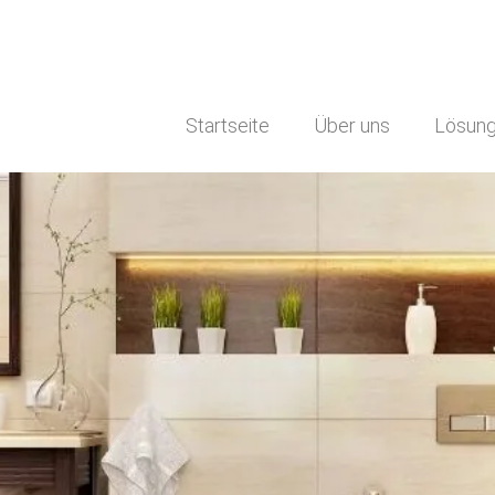
Startseite
Über uns
Lösun